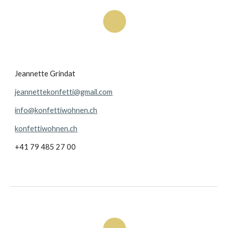
Jeannette Grindat
jeannettekonfetti@gmail.com
info@konfettiwohnen.ch
konfettiwohnen.ch
+41 79 485 27 00