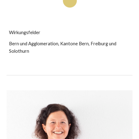
Wirkungsfelder
Bern und Agglomeration, Kantone Bern, Freiburg und
Solothurn