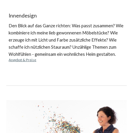
Innendesign
Den Blick auf das Ganze richten: Was passt zusammen? Wie 
kombiniere ich meine lieb gewonnenen Möbelstücke? Wie 
erzeuge ich mit Licht und Farbe zusätzliche Effekte? Wie 
schaffe ich nützlichen Stauraum? Unzählige Themen zum 
Wohlfühlen - gemeinsam ein wohnliches Heim gestalten. 
Angebot & Preise