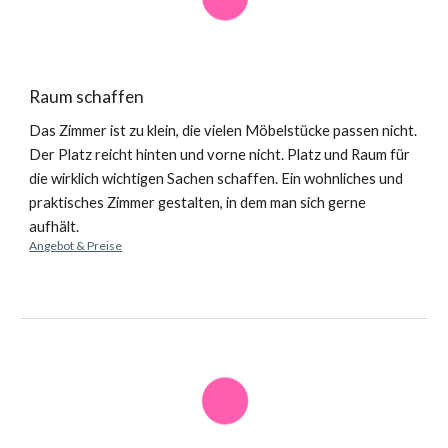
Raum schaffen
Das Zimmer ist zu klein, die vielen Möbelstücke passen nicht. 
Der Platz reicht hinten und vorne nicht. Platz und Raum für 
die wirklich wichtigen Sachen schaffen. Ein wohnliches und 
praktisches Zimmer gestalten, in dem man sich gerne 
aufhält.
Angebot & Preise