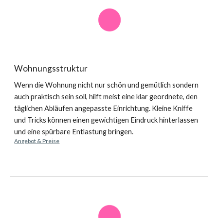
Wohnungsstruktur
Wenn die Wohnung nicht nur schön und gemütlich sondern 
auch praktisch sein soll, hilft meist eine klar geordnete, den 
täglichen Abläufen angepasste Einrichtung. Kleine Kniffe 
und Tricks können einen gewichtigen Eindruck hinterlassen 
und eine spürbare Entlastung bringen.
Angebot & Preise